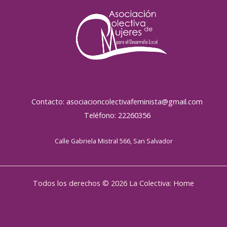
Contacto: asociacioncolectivafeminista@gmail.com
Teléfono: 22260356
Calle Gabriela Mistral 566, San Salvador
Todos los derechos © 2026 La Colectiva: Home