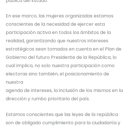
pública del Estado.
En ese marco, las mujeres organizadas estamos
conscientes de la necesidad de ejercer esta
participación activa en todos los ámbitos de la
realidad, garantizando que nuestros intereses
estratégicos sean tomados en cuenta en el Plan de
Gobierno del futuro Presidente de la República, lo
cual implica, no solo nuestra participación como
electoras sino también, el posicionamiento de
nuestra
agenda de intereses, la inclusión de los mismos en la
dirección y rumbo prioritario del país.
Estamos conscientes que las leyes de la república
son de obligado cumplimiento para la ciudadanía y