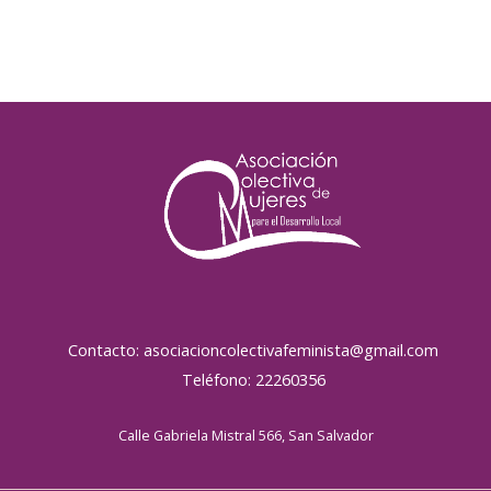
Contacto: asociacioncolectivafeminista@gmail.com
Teléfono: 22260356
Calle Gabriela Mistral 566, San Salvador