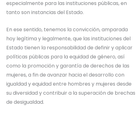
especialmente para las instituciones públicas, en
tanto son instancias del Estado.
En ese sentido, tenemos la convicción, amparada
hoy legítima y legalmente, que las instituciones del
Estado tienen la responsabilidad de definir y aplicar
políticas públicas para la equidad de género, así
como la promoción y garantía de derechos de las
mujeres, a fin de avanzar hacia el desarrollo con
igualdad y equidad entre hombres y mujeres desde
su diversidad y contribuir a la superación de brechas
de desigualdad.