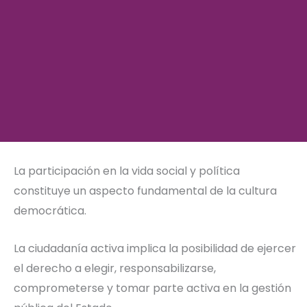
La participación en la vida social y política
constituye un aspecto fundamental de la cultura
democrática.
La ciudadanía activa implica la posibilidad de ejercer
el derecho a elegir, responsabilizarse,
comprometerse y tomar parte activa en la gestión