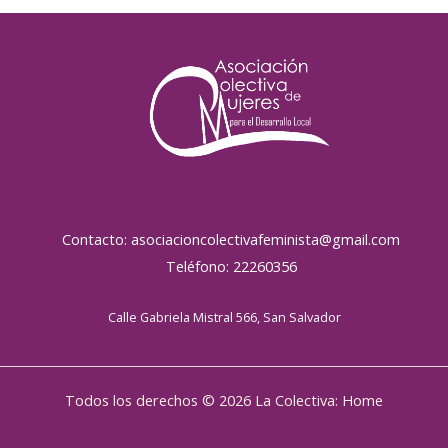
Contacto: asociacioncolectivafeminista@gmail.com
Teléfono: 22260356
Calle Gabriela Mistral 566, San Salvador
Todos los derechos © 2026 La Colectiva: Home