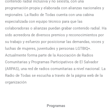
contenido radial inclusiva y no sexista, con una
programación propia y elaborada con alianzas nacionales y
regionales. La Radio de Todas cuenta con una cabina
especializada con equipo técnico para que las
colaboradoras o alianzas puedan grabar contenido radial. Ha
sido acreedora de diversos premios y reconocimientos por
su trabajo y esfuerzo por posicionar las demandas, voces y
luchas de mujeres, juventudes y personas LGTBIQ+.
Actualmente forma parte de la Asociación de Radios
Comunitarias y Programas Participativos de El Salvador
(ARPAS), una red de radios comunitarias a nivel nacional. La
Radio de Todas se escucha a través de la página web de la
organización
Programas