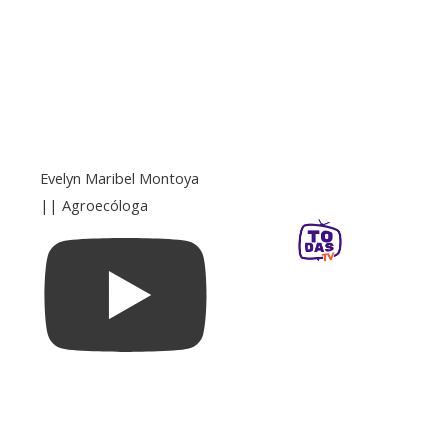
Evelyn Maribel Montoya
|| Agroecóloga