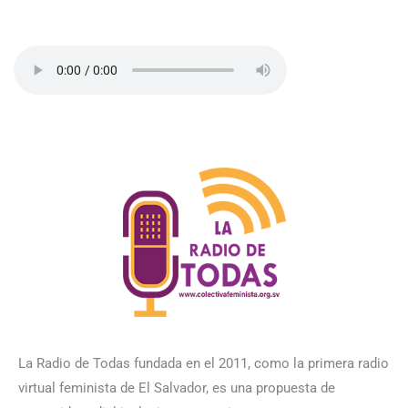
La Radio de Todas fundada en el 2011, como la primera radio
virtual feminista de El Salvador, es una propuesta de