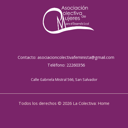
Contacto: asociacioncolectivafeminista@gmail.com
Teléfono: 22260356
Calle Gabriela Mistral 566, San Salvador
Todos los derechos © 2026 La Colectiva: Home