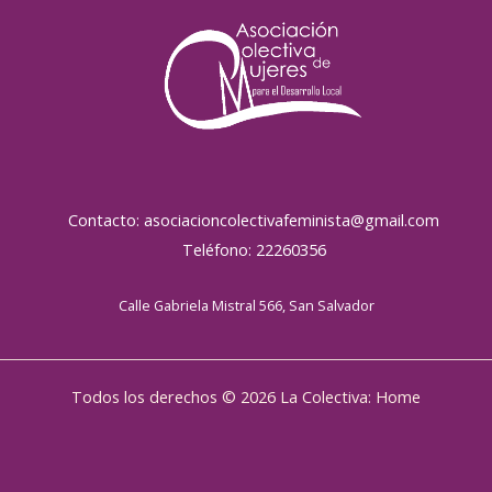
Contacto: asociacioncolectivafeminista@gmail.com
Teléfono: 22260356
Calle Gabriela Mistral 566, San Salvador
Todos los derechos © 2026 La Colectiva: Home