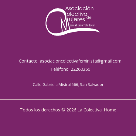
Contacto: asociacioncolectivafeminista@gmail.com
Teléfono: 22260356
Calle Gabriela Mistral 566, San Salvador
Todos los derechos © 2026 La Colectiva: Home