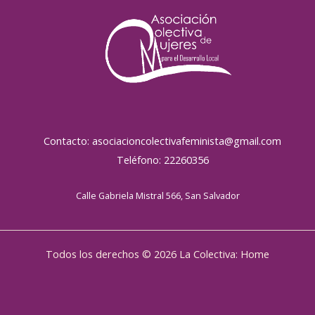
Contacto: asociacioncolectivafeminista@gmail.com
Teléfono: 22260356
Calle Gabriela Mistral 566, San Salvador
Todos los derechos © 2026 La Colectiva: Home