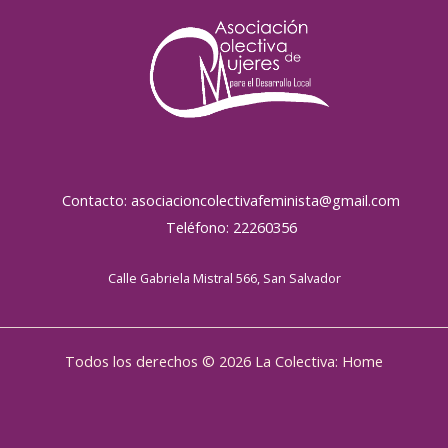
Contacto: asociacioncolectivafeminista@gmail.com
Teléfono: 22260356
Calle Gabriela Mistral 566, San Salvador
Todos los derechos © 2026 La Colectiva: Home