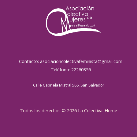
Contacto: asociacioncolectivafeminista@gmail.com
Teléfono: 22260356
Calle Gabriela Mistral 566, San Salvador
Todos los derechos © 2026 La Colectiva: Home