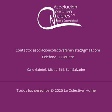
Contacto: asociacioncolectivafeminista@gmail.com
Teléfono: 22260356
Calle Gabriela Mistral 566, San Salvador
Todos los derechos © 2026 La Colectiva: Home