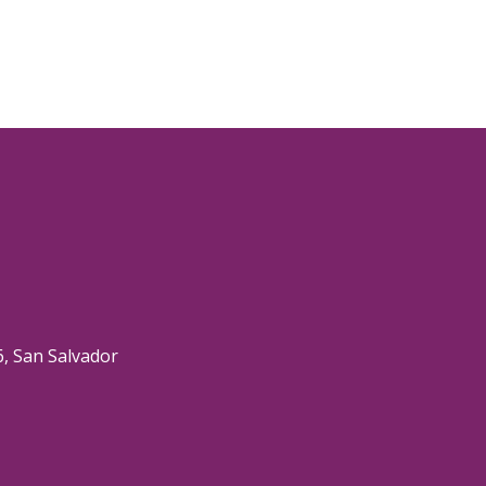
6, San Salvador