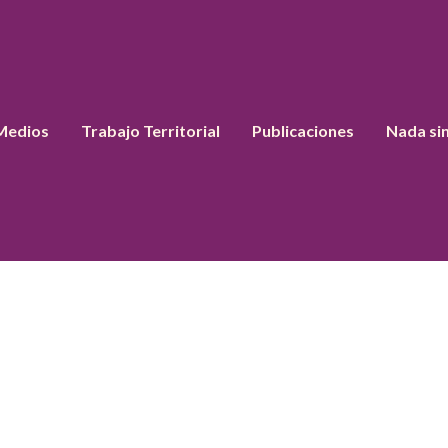
Medios
Trabajo Territorial
Publicaciones
Nada si