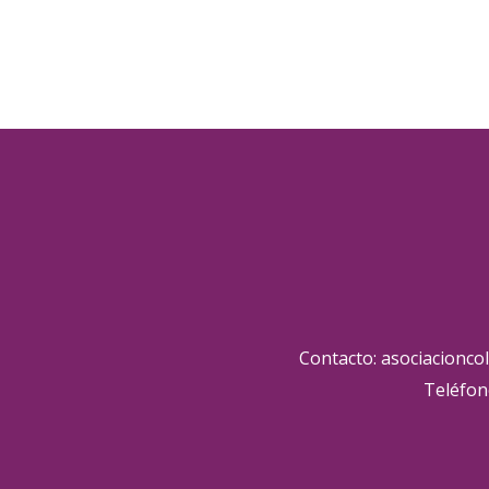
Contacto: asociacionco
Teléfon