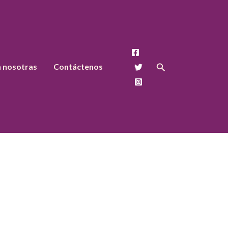
Buscar
n nosotras
Contáctenos