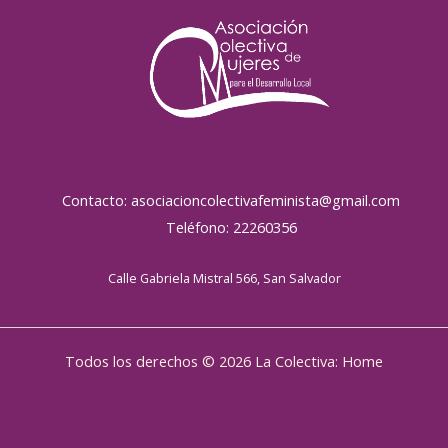
Contacto: asociacioncolectivafeminista@gmail.com
Teléfono: 22260356
Calle Gabriela Mistral 566, San Salvador
Todos los derechos © 2026 La Colectiva: Home