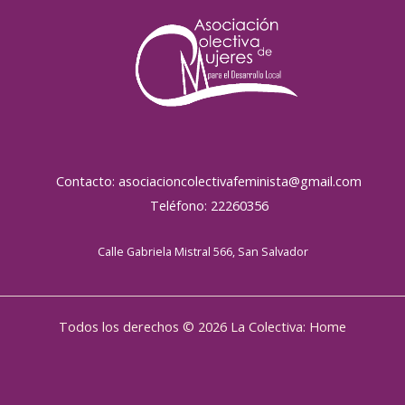
Contacto: asociacioncolectivafeminista@gmail.com
Teléfono: 22260356
Calle Gabriela Mistral 566, San Salvador
Todos los derechos © 2026 La Colectiva: Home