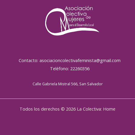
Contacto: asociacioncolectivafeminista@gmail.com
Teléfono: 22260356
Calle Gabriela Mistral 566, San Salvador
Todos los derechos © 2026 La Colectiva: Home