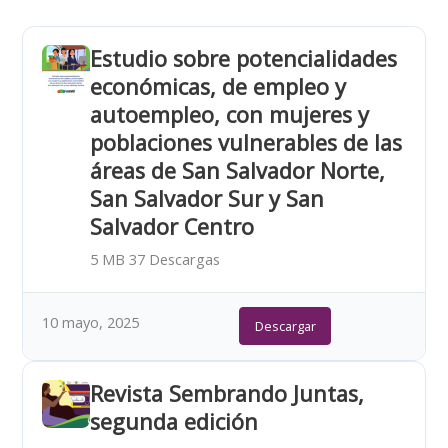
Estudio sobre potencialidades
económicas, de empleo y
autoempleo, con mujeres y
poblaciones vulnerables de las
áreas de San Salvador Norte,
San Salvador Sur y San
Salvador Centro
5 MB
37 Descargas
10 mayo, 2025
Descargar
Revista Sembrando Juntas,
segunda edición