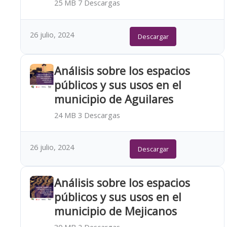
25 MB
7 Descargas
26 julio, 2024
Descargar
Análisis sobre los espacios
públicos y sus usos en el
municipio de Aguilares
24 MB
3 Descargas
26 julio, 2024
Descargar
Análisis sobre los espacios
públicos y sus usos en el
municipio de Mejicanos