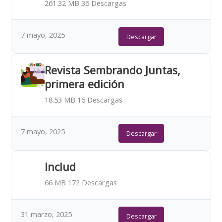
261.32 MB
36 Descargas
7 mayo, 2025
Descargar
Revista Sembrando Juntas,
primera edición
18.53 MB
16 Descargas
7 mayo, 2025
Descargar
Includ
66 MB
172 Descargas
31 marzo, 2025
Descargar