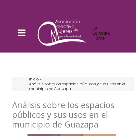
Ir
al
contenido
La
Colectiva:
Home
Inicio
Análisis sobre los espacios públicos y sus usos en el
municipio de Guazapa
Análisis sobre los espacios
públicos y sus usos en el
municipio de Guazapa