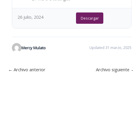
26 julio, 2024
Descargar
Mercy Mulato
Updated 31 marzo, 2025
←
Archivo anterior
Archivo siguiente