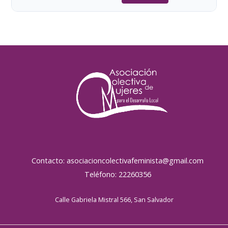
Contacto: asociacioncolectivafeminista@gmail.com
Teléfono: 22260356
Calle Gabriela Mistral 566, San Salvador