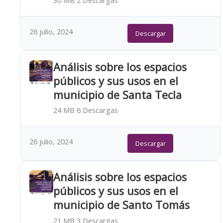
30 MB
2 Descargas
26 julio, 2024
Descargar
Análisis sobre los espacios
públicos y sus usos en el
municipio de Santa Tecla
24 MB
6 Descargas
26 julio, 2024
Descargar
Análisis sobre los espacios
públicos y sus usos en el
municipio de Santo Tomás
21 MB
3 Descargas