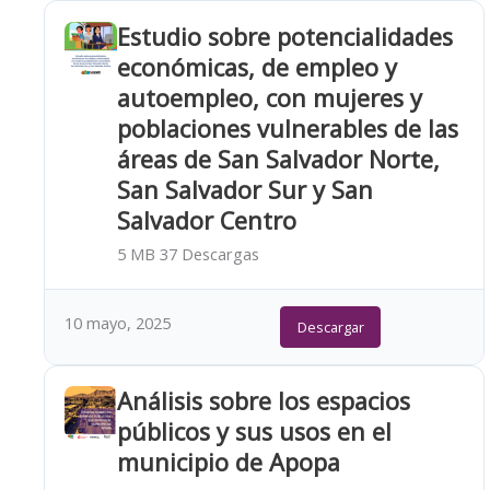
Estudio sobre potencialidades
económicas, de empleo y
autoempleo, con mujeres y
poblaciones vulnerables de las
áreas de San Salvador Norte,
San Salvador Sur y San
Salvador Centro
5 MB
37 Descargas
10 mayo, 2025
Descargar
Análisis sobre los espacios
públicos y sus usos en el
municipio de Apopa