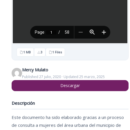
1 MB
3
1 Files
Mercy Mulato
Published 27 julio, 2020 · Updated 25 marzo, 2025
Descargar
Descripción
Este documento ha sido elaborado gracias a un proceso
de consulta a mujeres del área urbana del municipio de