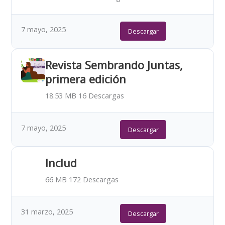
7 mayo, 2025
Descargar
Revista Sembrando Juntas,
primera edición
18.53 MB
16 Descargas
7 mayo, 2025
Descargar
Includ
66 MB
172 Descargas
31 marzo, 2025
Descargar