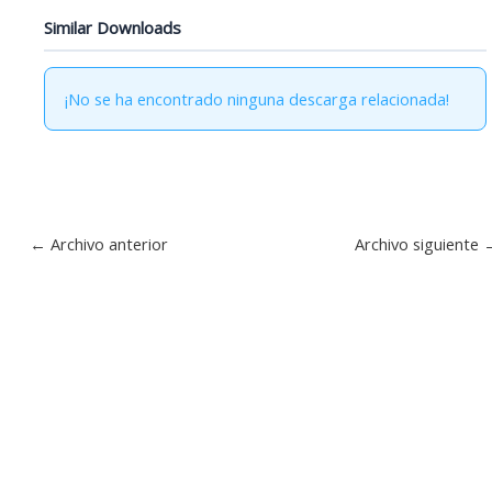
Similar Downloads
¡No se ha encontrado ninguna descarga relacionada!
←
Archivo anterior
Archivo siguiente