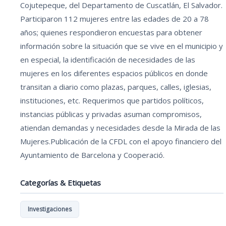
Cojutepeque, del Departamento de Cuscatlán, El Salvador.
Participaron 112 mujeres entre las edades de 20 a 78
años; quienes respondieron encuestas para obtener
información sobre la situación que se vive en el municipio y
en especial, la identificación de necesidades de las
mujeres en los diferentes espacios públicos en donde
transitan a diario como plazas, parques, calles, iglesias,
instituciones, etc. Requerimos que partidos políticos,
instancias públicas y privadas asuman compromisos,
atiendan demandas y necesidades desde la Mirada de las
Mujeres.Publicación de la CFDL con el apoyo financiero del
Ayuntamiento de Barcelona y Cooperació.
Categorías & Etiquetas
Investigaciones