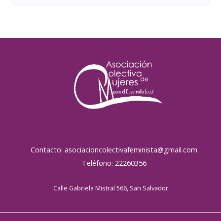
Contacto: asociacioncolectivafeminista@gmail.com
Teléfono: 22260356
Calle Gabriela Mistral 566, San Salvador