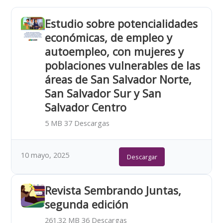
Estudio sobre potencialidades
económicas, de empleo y
autoempleo, con mujeres y
poblaciones vulnerables de las
áreas de San Salvador Norte,
San Salvador Sur y San
Salvador Centro
5 MB
37 Descargas
10 mayo, 2025
Descargar
Revista Sembrando Juntas,
segunda edición
261.32 MB
36 Descargas