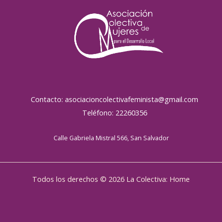
Contacto: asociacioncolectivafeminista@gmail.com
Teléfono: 22260356
Calle Gabriela Mistral 566, San Salvador
Todos los derechos © 2026 La Colectiva: Home