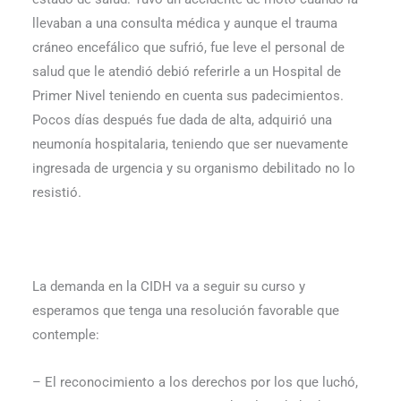
llevaban a una consulta médica y aunque el trauma
cráneo encefálico que sufrió, fue leve el personal de
salud que le atendió debió referirle a un Hospital de
Primer Nivel teniendo en cuenta sus padecimientos.
Pocos días después fue dada de alta, adquirió una
neumonía hospita­laria, teniendo que ser nuevamente
ingresada de urgencia y su organismo debilitado no lo
resistió.
La demanda en la CIDH va a seguir su curso y
esperamos que tenga una resolución favo­rable que
contemple:
– El reconocimiento a los derechos por los que luchó,