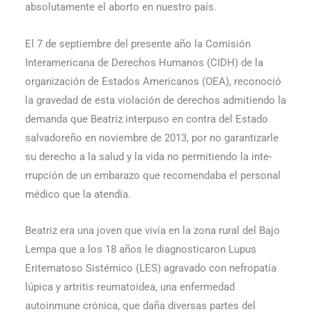
absolutamente el aborto en nuestro país.
El 7 de septiembre del presente año la Comisión
Interamericana de Derechos Humanos (CIDH) de la
organización de Estados Americanos (OEA), reconoció
la gravedad de esta violación de derechos admitiendo la
demanda que Beatriz interpuso en contra del Estado
salvadoreño en noviembre de 2013, por no garantizarle
su derecho a la salud y la vida no permitiendo la inte­
rrupción de un embarazo que recomendaba el personal
médico que la atendía.
Beatriz era una joven que vivía en la zona rural del Bajo
Lempa que a los 18 años le diagnos­ticaron Lupus
Eritematoso Sistémico (LES) agravado con nefropatía
lúpica y artritis reuma­toidea, una enfermedad
autoinmune crónica, que daña diversas partes del