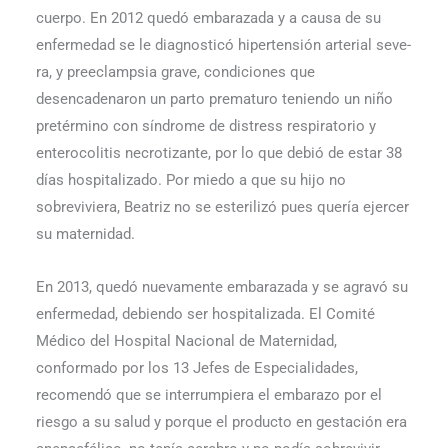
cuerpo. En 2012 quedó embarazada y a causa de su
enfermedad se le diagnosticó hipertensión arterial seve­
ra, y preeclampsia grave, condiciones que
desencadenaron un parto prematuro teniendo un niño
pretérmino con síndrome de distress respiratorio y
enterocolitis necrotizante, por lo que debió de estar 38
días hospitalizado. Por miedo a que su hijo no
sobreviviera, Beatriz no se esterilizó pues quería ejercer
su maternidad.
En 2013, quedó nuevamente embarazada y se agravó su
enfermedad, debiendo ser hospita­lizada. El Comité
Médico del Hospital Nacional de Maternidad,
conformado por los 13 Jefes de Especialidades,
recomendó que se interrumpiera el embarazo por el
riesgo a su salud y porque el producto en gestación era