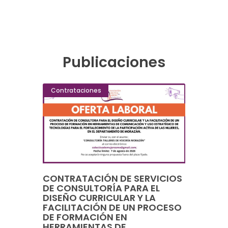
Publicaciones
Contrataciones
CONTRATACIÓN DE SERVICIOS
DE CONSULTORÍA PARA EL
DISEÑO CURRICULAR Y LA
FACILITACIÓN DE UN PROCESO
DE FORMACIÓN EN
HERRAMIENTAS DE