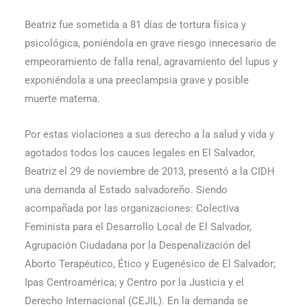
Beatriz fue sometida a 81 días de tortura física y
psicológica, poniéndola en grave riesgo in­necesario de
empeoramiento de falla renal, agravamiento del lupus y
exponiéndola a una preeclampsia grave y posible
muerte materna.
Por estas violaciones a sus derecho a la salud y vida y
agotados todos los cauces legales en El Salvador,
Beatriz el 29 de noviembre de 2013, presentó a la CIDH
una demanda al Estado salvadoreño. Siendo
acompañada por las organizaciones: Colectiva
Feminista para el Desarrollo Local de El Salvador,
Agrupación Ciudadana por la Despenalización del
Aborto Terapéutico, Ético y Eugenésico de El Salvador;
Ipas Centroamérica; y Centro por la Justicia y el
Derecho Internacional (CEJIL). En la demanda se