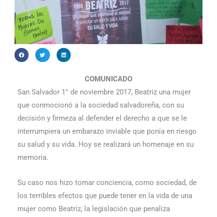
COMUNICADO
San Salvador 1° de noviembre 2017, Beatriz una mujer
que conmocionó a la sociedad salvado­reña, con su
decisión y firmeza al defender el derecho a que se le
interrumpiera un embarazo inviable que ponía en riesgo
su salud y su vida. Hoy se realizará un homenaje en su
memoria.
Su caso nos hizo tomar conciencia, como sociedad, de
los terribles efectos que puede tener en la vida de una
mujer como Beatriz, la legislación que penaliza