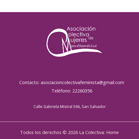
Contacto: asociacioncolectivafeminista@gmail.com
Teléfono: 22260356
Calle Gabriela Mistral 566, San Salvador
Todos los derechos © 2026 La Colectiva: Home