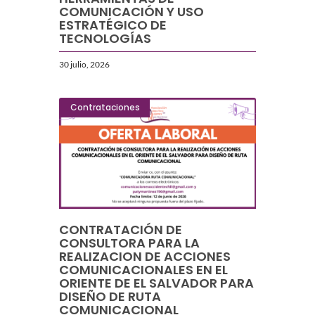
COMUNICACIÓN Y USO
ESTRATÉGICO DE
TECNOLOGÍAS
30 julio, 2026
Contrataciones
CONTRATACIÓN DE
CONSULTORA PARA LA
REALIZACION DE ACCIONES
COMUNICACIONALES EN EL
ORIENTE DE EL SALVADOR PARA
DISEÑO DE RUTA
COMUNICACIONAL