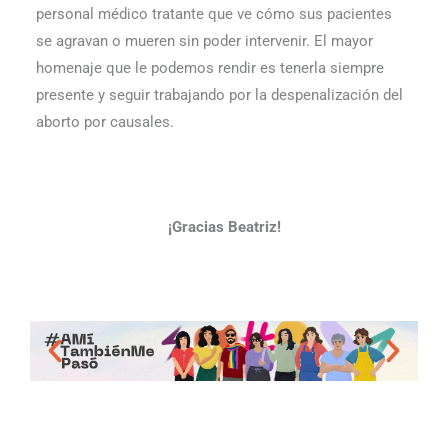
personal médico tratante que ve cómo sus pacientes
se agravan o mueren sin poder in­tervenir. El mayor
homenaje que le podemos rendir es tenerla siempre
presente y seguir trabajando por la despenalización del
aborto por causales.
¡Gracias Beatriz!