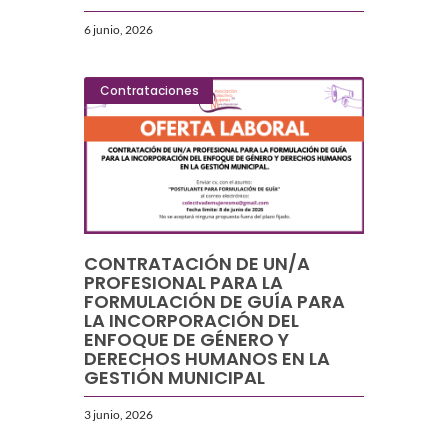
6 junio, 2026
Contrataciones
CONTRATACIÓN DE UN/A
PROFESIONAL PARA LA
FORMULACIÓN DE GUÍA PARA
LA INCORPORACIÓN DEL
ENFOQUE DE GÉNERO Y
DERECHOS HUMANOS EN LA
GESTIÓN MUNICIPAL
3 junio, 2026