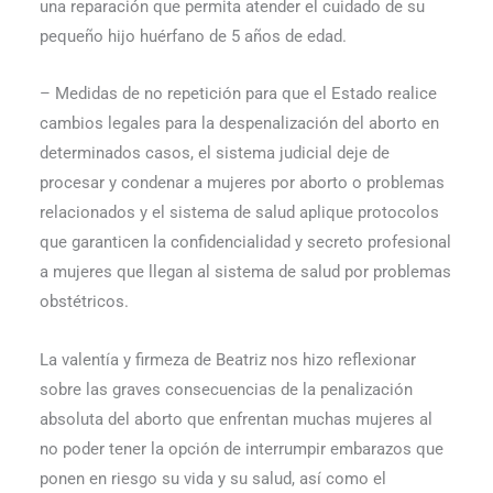
una reparación que permita aten­der el cuidado de su
pequeño hijo huérfano de 5 años de edad.
– Medidas de no repetición para que el Estado realice
cambios legales para la despe­nalización del aborto en
determinados casos, el sistema judicial deje de
procesar y condenar a mujeres por aborto o problemas
relacionados y el sistema de salud aplique protocolos
que garanticen la confidencialidad y secreto profesional
a mujeres que lle­gan al sistema de salud por problemas
obstétricos.
La valentía y firmeza de Beatriz nos hizo reflexionar
sobre las graves consecuencias de la penalización
absoluta del aborto que enfrentan muchas mujeres al
no poder tener la opción de interrumpir embarazos que
ponen en riesgo su vida y su salud, así como el