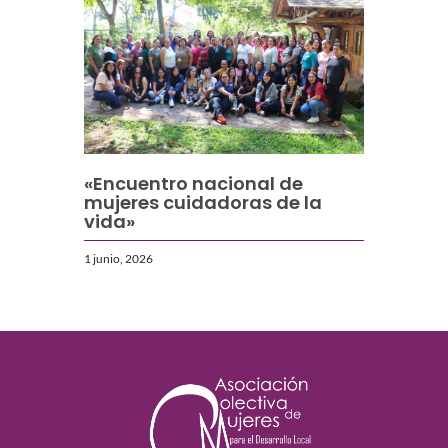
«Encuentro nacional de
mujeres cuidadoras de la
vida»
1 junio, 2026