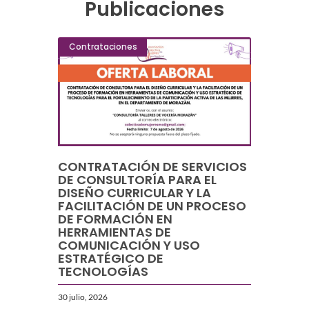
Publicaciones
Contrataciones
CONTRATACIÓN DE SERVICIOS
DE CONSULTORÍA PARA EL
DISEÑO CURRICULAR Y LA
FACILITACIÓN DE UN PROCESO
DE FORMACIÓN EN
HERRAMIENTAS DE
COMUNICACIÓN Y USO
ESTRATÉGICO DE
TECNOLOGÍAS
30 julio, 2026