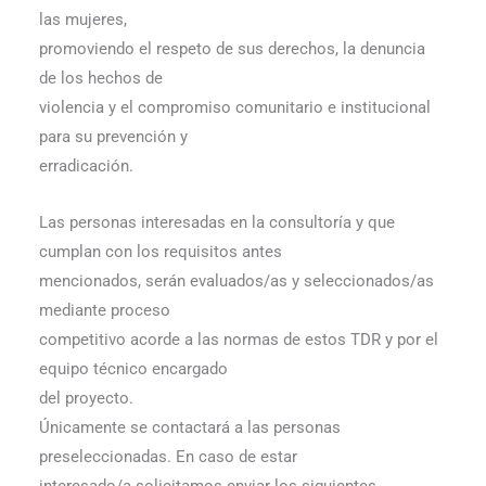
las mujeres,
promoviendo el respeto de sus derechos, la denuncia
de los hechos de
violencia y el compromiso comunitario e institucional
para su prevención y
erradicación.
Las personas interesadas en la consultoría y que
cumplan con los requisitos antes
mencionados, serán evaluados/as y seleccionados/as
mediante proceso
competitivo acorde a las normas de estos TDR y por el
equipo técnico encargado
del proyecto.
Únicamente se contactará a las personas
preseleccionadas. En caso de estar