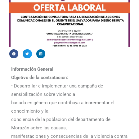
Información General
Objetivo de la contratación:
• Desarrollar e implementar una campaña de
sensibilización sobre violencia
basada en género que contribuya a incrementar el
conocimiento y la
conciencia de la población del departamento de
Morazán sobre las causas,
manifestaciones y consecuencias de la violencia contra