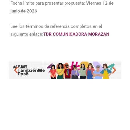
Fecha límite para presentar propuesta:
Viernes 12 de
junio de 2026
Lee los términos de referencia completos en el
siguiente enlace:
TDR COMUNICADORA MORAZAN