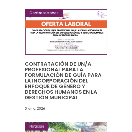
Contrataciones
CONTRATACIÓN DE UN/A
PROFESIONAL PARA LA
FORMULACIÓN DE GUÍA PARA
LA INCORPORACIÓN DEL
ENFOQUE DE GÉNERO Y
DERECHOS HUMANOS EN LA
GESTIÓN MUNICIPAL
3 junio, 2026
Noticias