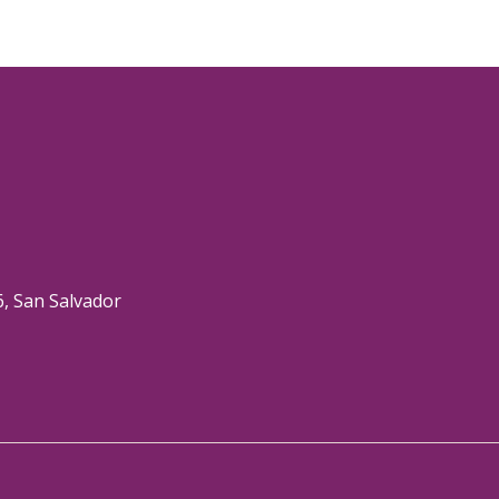
6, San Salvador