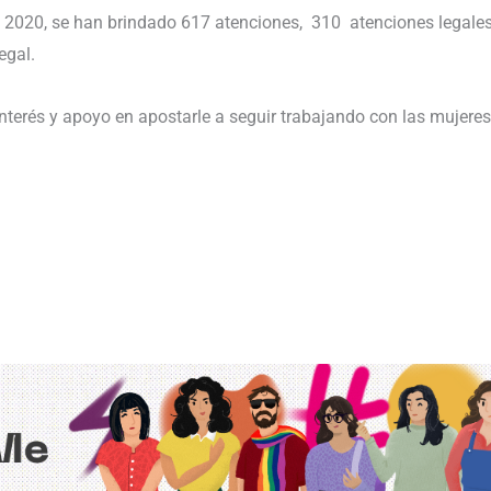
 2020, se han brindado 617 atenciones, 310 atenciones legales
egal.
erés y apoyo en apostarle a seguir trabajando con las mujeres 