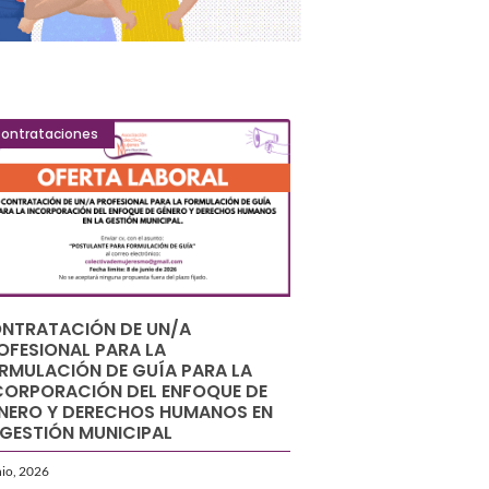
ontrataciones
NTRATACIÓN DE UN/A
OFESIONAL PARA LA
RMULACIÓN DE GUÍA PARA LA
CORPORACIÓN DEL ENFOQUE DE
NERO Y DERECHOS HUMANOS EN
 GESTIÓN MUNICIPAL
nio, 2026