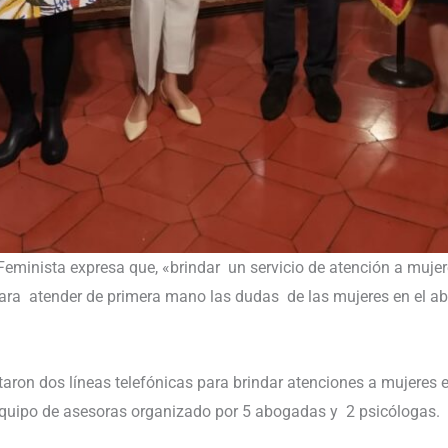
eminista expresa que, «brindar un servicio de atención a mujere
ra atender de primera mano las dudas de las mujeres en el abo
taron dos líneas telefónicas para brindar atenciones a mujeres 
quipo de asesoras organizado por 5 abogadas y 2 psicólogas.