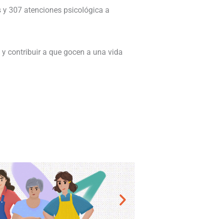
 y 307 atenciones psicológica a
y contribuir a que gocen a una vida