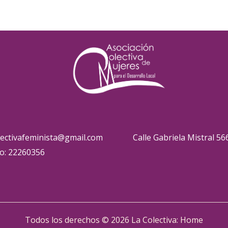
lectivafeminista@gmail.com
Calle Gabriela Mistral 56
o: 22260356
Todos los derechos © 2026 La Colectiva: Home