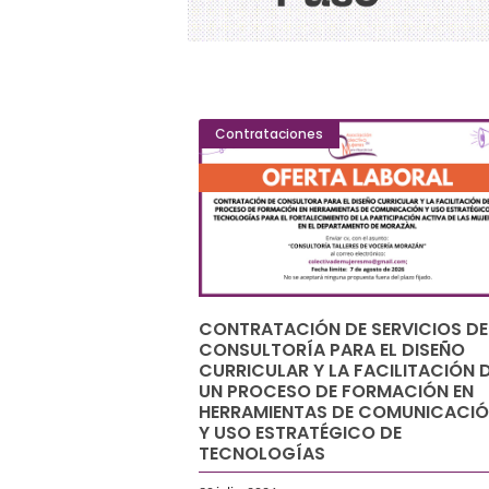
Contrataciones
CONTRATACIÓN DE SERVICIOS DE
CONSULTORÍA PARA EL DISEÑO
CURRICULAR Y LA FACILITACIÓN 
UN PROCESO DE FORMACIÓN EN
HERRAMIENTAS DE COMUNICACI
Y USO ESTRATÉGICO DE
TECNOLOGÍAS