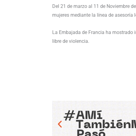
Del 21 de marzo al 11 de Noviembre de
mujeres mediante la línea de asesoría l
La Embajada de Francia ha mostrado int
libre de violencia.