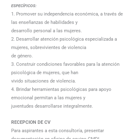
ESPECÍFICOS:
1. Promover su independencia económica, a través de
las enseñanzas de habilidades y
desarrollo personal a las mujeres.
2. Desarrollar atención psicológica especializada a
mujeres, sobrevivientes de violencia
de género.
3. Construir condiciones favorables para la atención
psicológica de mujeres, que han
vivido situaciones de violencia.
4. Brindar herramientas psicológicas para apoyo
emocional permitan a las mujeres y
juventudes desarrollarse integralmente.
RECEPCION DE CV
Para aspirantes a esta consultoría, presentar