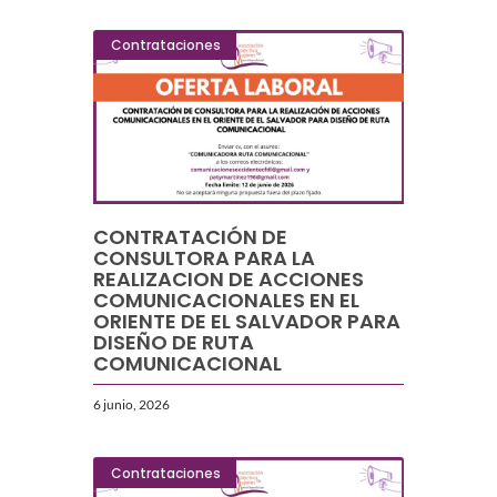
Contrataciones
CONTRATACIÓN DE
CONSULTORA PARA LA
REALIZACION DE ACCIONES
COMUNICACIONALES EN EL
ORIENTE DE EL SALVADOR PARA
DISEÑO DE RUTA
COMUNICACIONAL
6 junio, 2026
Contrataciones