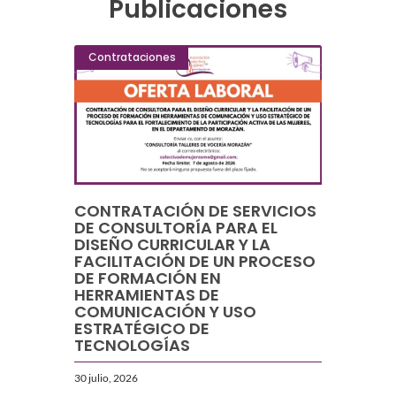
Publicaciones
Contrataciones
CONTRATACIÓN DE SERVICIOS
DE CONSULTORÍA PARA EL
DISEÑO CURRICULAR Y LA
FACILITACIÓN DE UN PROCESO
DE FORMACIÓN EN
HERRAMIENTAS DE
COMUNICACIÓN Y USO
ESTRATÉGICO DE
TECNOLOGÍAS
30 julio, 2026