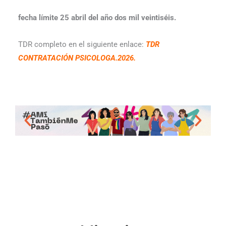
fecha límite 25 abril del año dos mil veintiséis.
TDR completo en el siguiente enlace:
TDR
CONTRATACIÓN PSICOLOGA.2026.