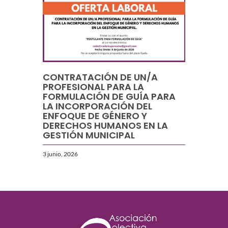
CONTRATACIÓN DE UN/A
PROFESIONAL PARA LA
FORMULACIÓN DE GUÍA PARA
LA INCORPORACIÓN DEL
ENFOQUE DE GÉNERO Y
DERECHOS HUMANOS EN LA
GESTIÓN MUNICIPAL
3 junio, 2026