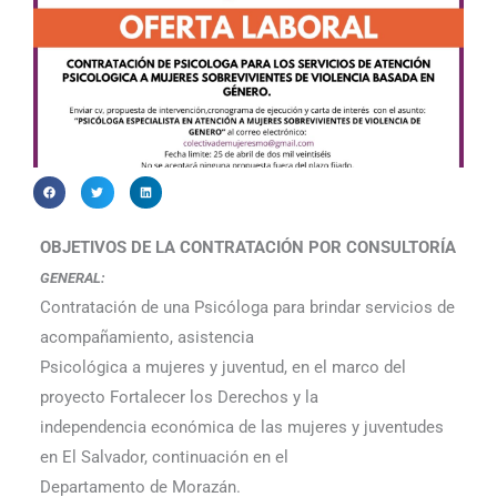
OBJETIVOS DE LA CONTRATACIÓN POR CONSULTORÍA
GENERAL:
Contratación de una Psicóloga para brindar servicios de
acompañamiento, asistencia
Psicológica a mujeres y juventud, en el marco del
proyecto Fortalecer los Derechos y la
independencia económica de las mujeres y juventudes
en El Salvador, continuación en el
Departamento de Morazán.