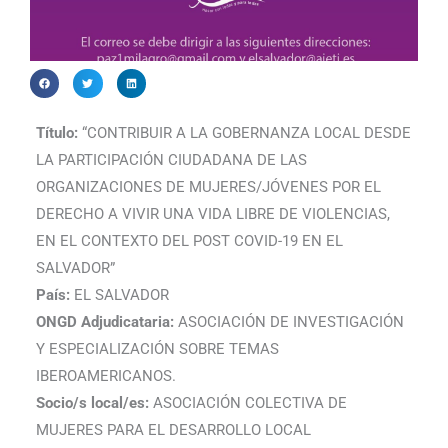
Título:
“CONTRIBUIR A LA GOBERNANZA LOCAL DESDE
LA PARTICIPACIÓN CIUDADANA DE LAS
ORGANIZACIONES DE MUJERES/JÓVENES POR EL
DERECHO A VIVIR UNA VIDA LIBRE DE VIOLENCIAS,
EN EL CONTEXTO DEL POST COVID-19 EN EL
SALVADOR”
País:
EL SALVADOR
ONGD Adjudicataria:
ASOCIACIÓN DE INVESTIGACIÓN
Y ESPECIALIZACIÓN SOBRE TEMAS
IBEROAMERICANOS.
Socio/s local/es:
ASOCIACIÓN COLECTIVA DE
MUJERES PARA EL DESARROLLO LOCAL