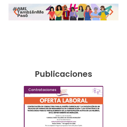
Publicaciones
Contrataciones