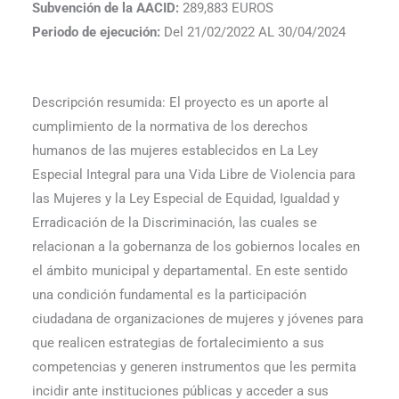
Subvención de la AACID:
289,883 EUROS
Periodo de ejecución:
Del 21/02/2022 AL 30/04/2024
Descripción resumida: El proyecto es un aporte al
cumplimiento de la normativa de los derechos
humanos de las mujeres establecidos en La Ley
Especial Integral para una Vida Libre de Violencia para
las Mujeres y la Ley Especial de Equidad, Igualdad y
Erradicación de la Discriminación, las cuales se
relacionan a la gobernanza de los gobiernos locales en
el ámbito municipal y departamental. En este sentido
una condición fundamental es la participación
ciudadana de organizaciones de mujeres y jóvenes para
que realicen estrategias de fortalecimiento a sus
competencias y generen instrumentos que les permita
incidir ante instituciones públicas y acceder a sus