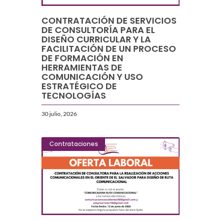
CONTRATACIÓN DE SERVICIOS
DE CONSULTORÍA PARA EL
DISEÑO CURRICULAR Y LA
FACILITACIÓN DE UN PROCESO
DE FORMACIÓN EN
HERRAMIENTAS DE
COMUNICACIÓN Y USO
ESTRATÉGICO DE
TECNOLOGÍAS
30 julio, 2026
Contrataciones