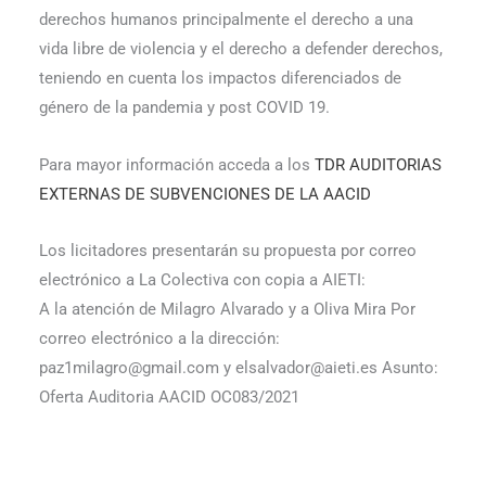
derechos humanos principalmente el derecho a una
vida libre de violencia y el derecho a defender derechos,
teniendo en cuenta los impactos diferenciados de
género de la pandemia y post COVID 19.
Para mayor información acceda a los
TDR AUDITORIAS
EXTERNAS DE SUBVENCIONES DE LA AACID
Los licitadores presentarán su propuesta por correo
electrónico a La Colectiva con copia a AIETI:
A la atención de Milagro Alvarado y a Oliva Mira Por
correo electrónico a la dirección:
paz1milagro@gmail.com y elsalvador@aieti.es Asunto:
Oferta Auditoria AACID OC083/2021