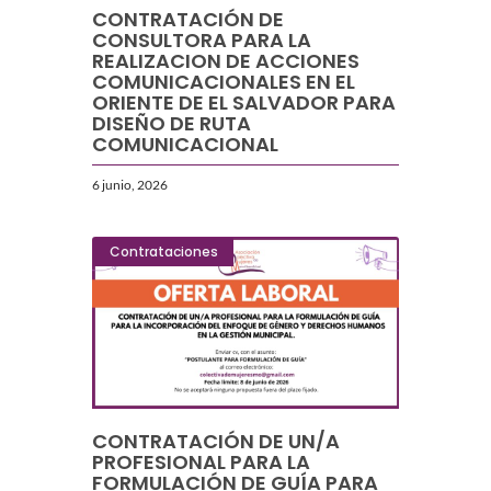
CONTRATACIÓN DE
CONSULTORA PARA LA
REALIZACION DE ACCIONES
COMUNICACIONALES EN EL
ORIENTE DE EL SALVADOR PARA
DISEÑO DE RUTA
COMUNICACIONAL
6 junio, 2026
Contrataciones
CONTRATACIÓN DE UN/A
PROFESIONAL PARA LA
FORMULACIÓN DE GUÍA PARA