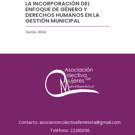
LA INCORPORACIÓN DEL
ENFOQUE DE GÉNERO Y
DERECHOS HUMANOS EN LA
GESTIÓN MUNICIPAL
3 junio, 2026
Contacto: asociacioncolectivafeminista@gmail.com
Teléfono: 22260356