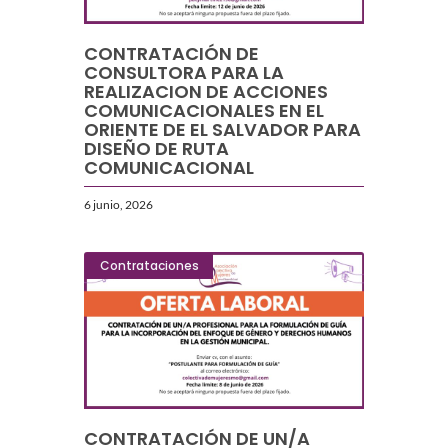
CONTRATACIÓN DE
CONSULTORA PARA LA
REALIZACION DE ACCIONES
COMUNICACIONALES EN EL
ORIENTE DE EL SALVADOR PARA
DISEÑO DE RUTA
COMUNICACIONAL
6 junio, 2026
Contrataciones
CONTRATACIÓN DE UN/A