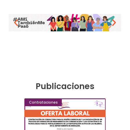
Publicaciones
Contrataciones