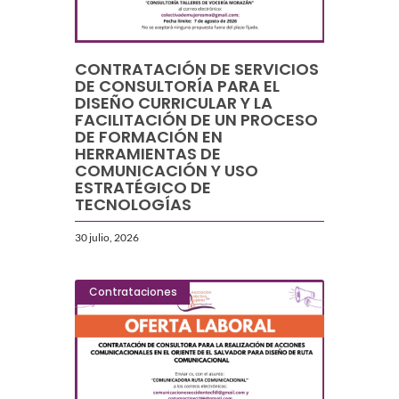
CONTRATACIÓN DE SERVICIOS
DE CONSULTORÍA PARA EL
DISEÑO CURRICULAR Y LA
FACILITACIÓN DE UN PROCESO
DE FORMACIÓN EN
HERRAMIENTAS DE
COMUNICACIÓN Y USO
ESTRATÉGICO DE
TECNOLOGÍAS
30 julio, 2026
Contrataciones