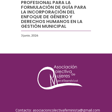
PROFESIONAL PARA LA
FORMULACIÓN DE GUÍA PARA
LA INCORPORACIÓN DEL
ENFOQUE DE GÉNERO Y
DERECHOS HUMANOS EN LA
GESTIÓN MUNICIPAL
3 junio, 2026
Contacto: asociacioncolectivafeminista@gmail.com