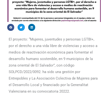
El proyecto: “Mujeres, juventudes y personas LGTBI+,
por el derecho a una vida libre de violencias y acceso a
medios de reactivación económica para fomentar el
desarrollo humano sostenible, en 9 municipios de la
zona oriental de El Salvador”, con código
SOLPCD/2022/0092. ha sido una gestión por
Entrepobles y La Asociación Colectiva de Mujeres para
el Desarrollo Local y financiado por la Generalitat
Valenciana en su convocatoria 20222.