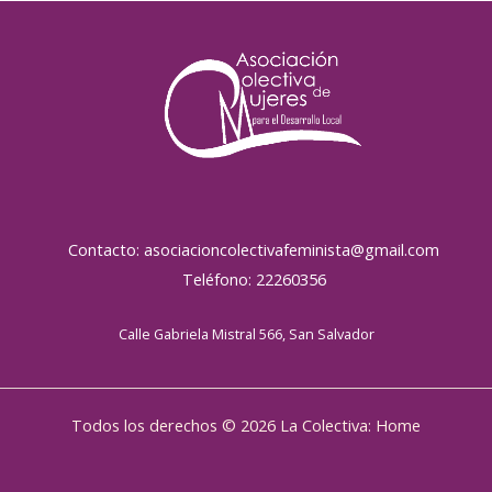
Contacto: asociacioncolectivafeminista@gmail.com
Teléfono: 22260356
Calle Gabriela Mistral 566, San Salvador
Todos los derechos © 2026 La Colectiva: Home