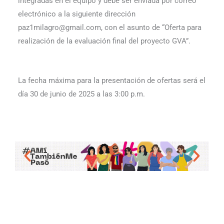
integradas en el equipo y debe ser enviada por correo
electrónico a la siguiente dirección
paz1milagro@gmail.com, con el asunto de “Oferta para
realización de la evaluación final del proyecto GVA”.
La fecha máxima para la presentación de ofertas será el
día 30 de junio de 2025 a las 3:00 p.m.