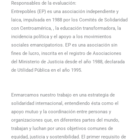
Responsables de la evaluación:
Entrepobles (EP) es una asociación independiente y
laica, impulsada en 1988 por los Comités de Solidaridad
con Centroamérica, , la educación transformadora, la
incidencia política y el apoyo a los movimientos
sociales emancipatorios. EP es una asociación sin
fines de lucro, inscrita en el registro de Asociaciones
del Ministerio de Justicia desde el año 1988, declarada
de Utilidad Pública en el año 1995.
Enmarcamos nuestro trabajo en una estrategia de
solidaridad internacional, entendiendo ésta como el
apoyo mutuo y la coordinación entre personas y
organizaciones que, en diferentes partes del mundo,
trabajan y luchan por unos objetivos comunes de
equidad, justicia y sostenibilidad. El primer requisito de