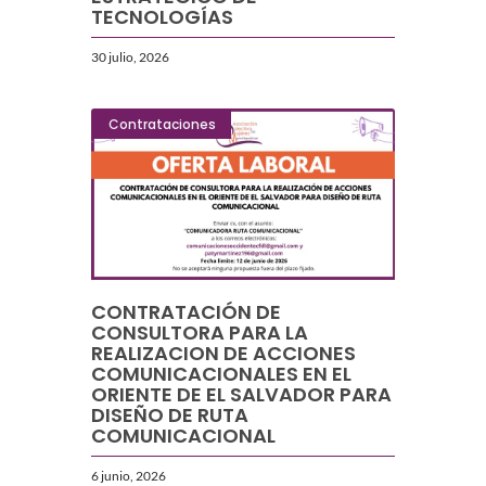
TECNOLOGÍAS
30 julio, 2026
Contrataciones
CONTRATACIÓN DE
CONSULTORA PARA LA
REALIZACION DE ACCIONES
COMUNICACIONALES EN EL
ORIENTE DE EL SALVADOR PARA
DISEÑO DE RUTA
COMUNICACIONAL
6 junio, 2026