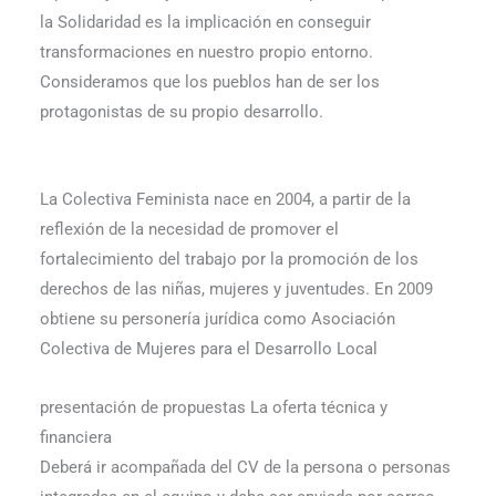
la Solidaridad es la implicación en conseguir
transformaciones en nuestro propio entorno.
Consideramos que los pueblos han de ser los
protagonistas de su propio desarrollo.
La Colectiva Feminista nace en 2004, a partir de la
reflexión de la necesidad de promover el
fortalecimiento del trabajo por la promoción de los
derechos de las niñas, mujeres y juventudes. En 2009
obtiene su personería jurídica como Asociación
Colectiva de Mujeres para el Desarrollo Local
presentación de propuestas La oferta técnica y
financiera
Deberá ir acompañada del CV de la persona o personas