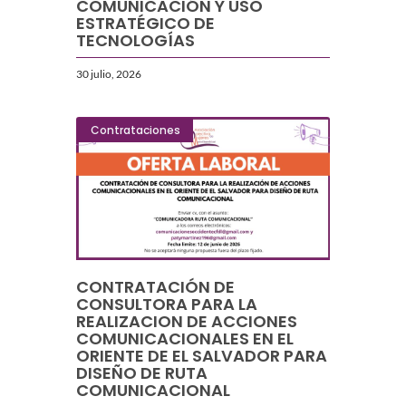
COMUNICACIÓN Y USO
ESTRATÉGICO DE
TECNOLOGÍAS
30 julio, 2026
Contrataciones
CONTRATACIÓN DE
CONSULTORA PARA LA
REALIZACION DE ACCIONES
COMUNICACIONALES EN EL
ORIENTE DE EL SALVADOR PARA
DISEÑO DE RUTA
COMUNICACIONAL