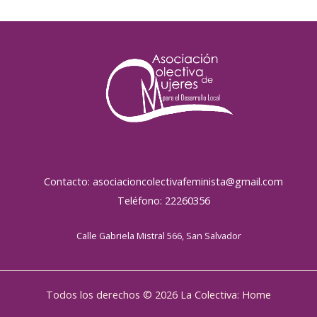
Contacto: asociacioncolectivafeminista@gmail.com
Teléfono: 22260356
Calle Gabriela Mistral 566, San Salvador
Todos los derechos © 2026 La Colectiva: Home