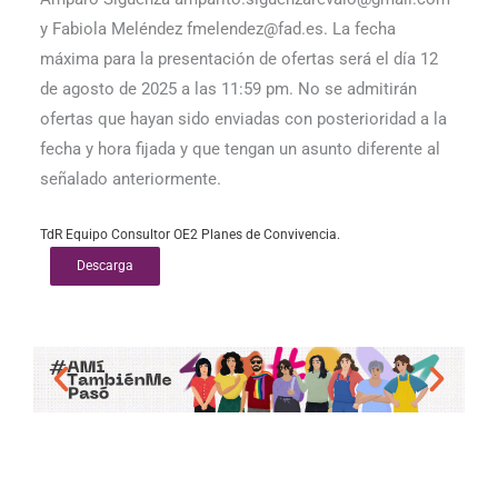
y Fabiola Meléndez fmelendez@fad.es. La fecha
máxima para la presentación de ofertas será el día 12
de agosto de 2025 a las 11:59 pm. No se admitirán
ofertas que hayan sido enviadas con posterioridad a la
fecha y hora fijada y que tengan un asunto diferente al
señalado anteriormente.
TdR Equipo Consultor OE2 Planes de Convivencia.
Descarga