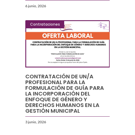
6 junio, 2026
Contrataciones
CONTRATACIÓN DE UN/A
PROFESIONAL PARA LA
FORMULACIÓN DE GUÍA PARA
LA INCORPORACIÓN DEL
ENFOQUE DE GÉNERO Y
DERECHOS HUMANOS EN LA
GESTIÓN MUNICIPAL
3 junio, 2026