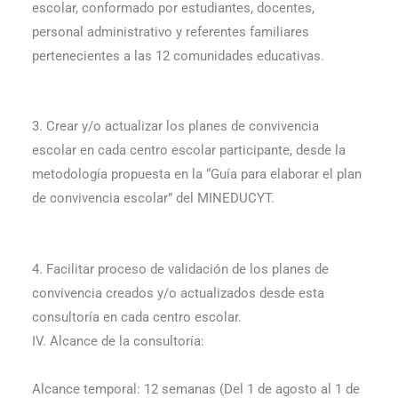
escolar, conformado por estudiantes, docentes,
personal administrativo y referentes familiares
pertenecientes a las 12 comunidades educativas.
3. Crear y/o actualizar los planes de convivencia
escolar en cada centro escolar participante, desde la
metodología propuesta en la “Guía para elaborar el plan
de convivencia escolar” del MINEDUCYT.
4. Facilitar proceso de validación de los planes de
convivencia creados y/o actualizados desde esta
consultoría en cada centro escolar.
IV. Alcance de la consultoría:
Alcance temporal: 12 semanas (Del 1 de agosto al 1 de