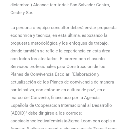
diciembre.) Alcance territorial: San Salvador Centro,
Oeste y Sur.
La persona o equipo consultor deberá enviar propuesta
económica y técnica, en esta última, esbozando la
propuesta metodológica y los enfoques de trabajo,
donde también se refleje la experiencia en esta área
con todos los atestados. El correo con el asunto
Servicios profesionales para Construcción de los
Planes de Convivencia Escolar: “Elaboración y
actualización de los Planes de convivencia de manera
participativa, con enfoque en cultura de paz”, en el
marco del Convenio, financiado por la Agencia
Española de Cooperación Internacional al Desarrollo
(AECID)” debe dirigirse a los correos:
asociacioncolectivafeminista@gmail.com con copia a
Amparo Sigüenza amparito.siguenzarevalo@gmail.com