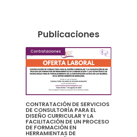
Publicaciones
Contrataciones
CONTRATACIÓN DE SERVICIOS
DE CONSULTORÍA PARA EL
DISEÑO CURRICULAR Y LA
FACILITACIÓN DE UN PROCESO
DE FORMACIÓN EN
HERRAMIENTAS DE