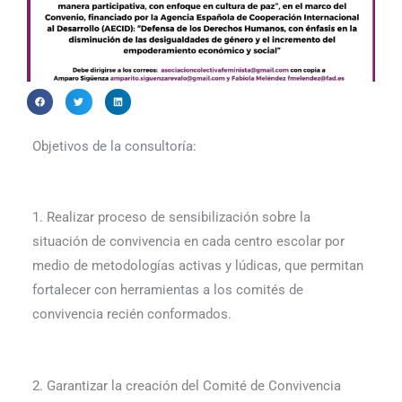
Objetivos de la consultoría:
1. Realizar proceso de sensibilización sobre la
situación de convivencia en cada centro escolar por
medio de metodologías activas y lúdicas, que permitan
fortalecer con herramientas a los comités de
convivencia recién conformados.
2. Garantizar la creación del Comité de Convivencia