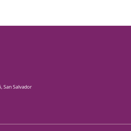
6, San Salvador