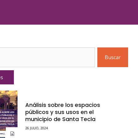
Buscar
es
Análisis sobre los espacios
públicos y sus usos en el
municipio de Santa Tecla
26 JULIO, 2024