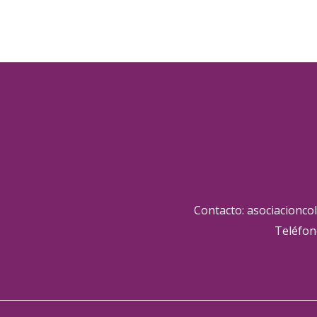
Contacto: asociacionco
Teléfon