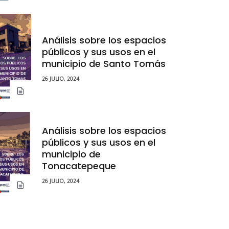
Análisis sobre los espacios
públicos y sus usos en el
municipio de Santo Tomás
26 JULIO, 2024
Análisis sobre los espacios
públicos y sus usos en el
municipio de
Tonacatepeque
26 JULIO, 2024