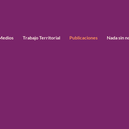
Medios
Trabajo Territorial
Publicaciones
Nada sin n