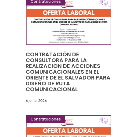
Contrataciones
CONTRATACIÓN DE
CONSULTORA PARA LA
REALIZACION DE ACCIONES
COMUNICACIONALES EN EL
ORIENTE DE EL SALVADOR PARA
DISEÑO DE RUTA
COMUNICACIONAL
6 junio, 2026
Contrataciones