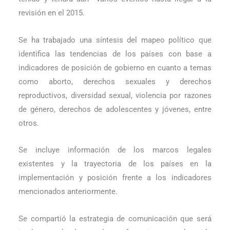
revisión en el 2015.
Se ha trabajado una síntesis del mapeo político que
identifica las tendencias de los países con base a
indicadores de posición de gobierno en cuanto a temas
como aborto, derechos sexuales y derechos
reproductivos, diversidad sexual, violencia por razones
de género, derechos de adolescentes y jóvenes, entre
otros.
Se incluye información de los marcos legales
existentes y la trayectoria de los países en la
implementación y posición frente a los indicadores
mencionados anteriormente.
Se compartió la estrategia de comunicación que será