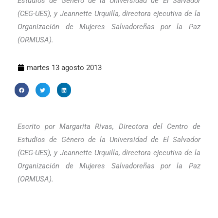
Estudios de Género de la Universidad de El Salvador
(
CEG-
UES),
y Jeannette Urquilla,
directora ejecutiva de la
Organización de Mujeres Salvadoreñas por la Paz
(ORMUSA).
martes 13 agosto 2013
Escrito por Margarita Rivas,
Directora del
Centro de
Estudios de Género de la Universidad de El Salvador
(
CEG-
UES),
y Jeannette Urquilla,
directora ejecutiva de la
Organización de Mujeres Salvadoreñas por la Paz
(ORMUSA).