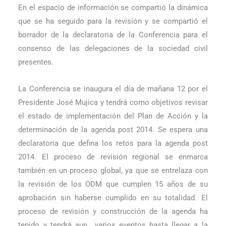
En el espacio de información se compartió la dinámica
que se ha seguido para la revisión y se compartió el
borrador de la declaratoria de la Conferencia para el
consenso de las delegaciones de la sociedad civil
presentes.
La Conferencia se inaugura el día de mañana 12 por el
Presidente José Mujica y tendrá como objetivos revisar
el estado de implementación del Plan de Acción y la
determinación de la agenda post 2014. Se espera una
declaratoria que defina los retos para la agenda post
2014. El proceso de revisión regional se enmarca
también en un proceso global, ya que se entrelaza con
la revisión de los ODM que cumplen 15 años de su
aprobación sin haberse cumplido en su totalidad. El
proceso de revisión y construcción de la agenda ha
tenido y tendrá aun
varios eventos hasta llegar a la