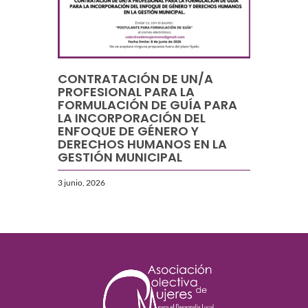
CONTRATACIÓN DE UN/A
PROFESIONAL PARA LA
FORMULACIÓN DE GUÍA PARA
LA INCORPORACIÓN DEL
ENFOQUE DE GÉNERO Y
DERECHOS HUMANOS EN LA
GESTIÓN MUNICIPAL
3 junio, 2026