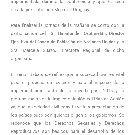
implementada durante la conferencia y que ha sido
creada por Cotidiano Mujer de Uruguay.
Para finalizar la jornada de la mañana se contó con la
participación del
Sr. Babatunde
Osotimehin, Director
la
Ejecutivo del Fondo de Población de Naciones Unidas y
Sra. Marcela Suazo, Directora Regional de dicho
organismo.
El señor Babatunde refirió que la sociedad civil es vital
para el proceso de revisión y para el impulso de la
implementación tanto de la agenda post 2015 y la
profundización de la implementación del Plan de Acción
ya, que la sociedad civil constituye la representación de
los países pues son quienes eligen a los gobiernos. Se
reconoce que los Derechos Sexuales y Derechos
Reproductivos son básicos para el desarrollo de los