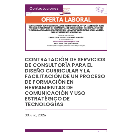
Contrataciones
CONTRATACIÓN DE SERVICIOS
DE CONSULTORÍA PARA EL
DISEÑO CURRICULAR Y LA
FACILITACIÓN DE UN PROCESO
DE FORMACIÓN EN
HERRAMIENTAS DE
COMUNICACIÓN Y USO
ESTRATÉGICO DE
TECNOLOGÍAS
30 julio, 2026