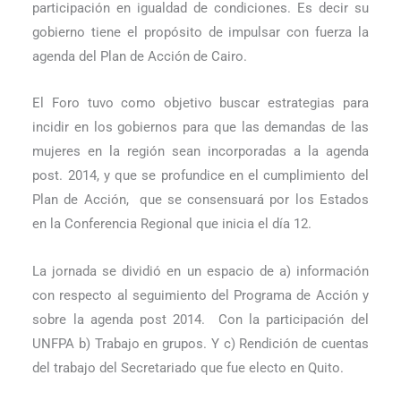
participación en igualdad de condiciones. Es decir su
gobierno tiene el propósito de impulsar con fuerza la
agenda del Plan de Acción de Cairo.
El Foro tuvo como objetivo buscar estrategias para
incidir en los gobiernos para que las demandas de las
mujeres en la región sean incorporadas a la agenda
post. 2014, y que se profundice en el cumplimiento del
Plan de Acción,
que se consensuará por los Estados
en la Conferencia Regional que inicia el día 12.
La jornada se dividió en un espacio de a) información
con respecto al seguimiento del Programa de Acción y
sobre la agenda post 2014.
Con la participación del
UNFPA b) Trabajo en grupos. Y c) Rendición de cuentas
del trabajo del Secretariado que fue electo en Quito.