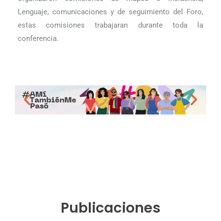
Lenguaje, comunicaciones y de seguimiento del Foro,
estas comisiones trabajaran durante toda la
conferencia.
Publicaciones