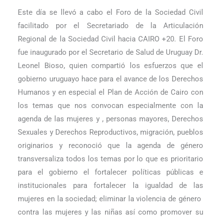
Este día se llevó a cabo el Foro de la Sociedad Civil
facilitado por el Secretariado de la Articulación
Regional de la Sociedad Civil hacia CAIRO
+
20. El Foro
fue inaugurado por el Secretario de Salud de Uruguay Dr.
Leonel Bioso, quien compartió los esfuerzos que el
gobierno uruguayo hace para el avance de los Derechos
Humanos y en especial el Plan de Acción de Cairo con
los temas que nos convocan especialmente con la
agenda de las mujeres y , personas mayores, Derechos
Sexuales y Derechos Reproductivos, migración, pueblos
originarios y reconoció que la agenda de género
transversaliza todos los temas por lo que es prioritario
para el gobierno el fortalecer políticas públicas e
institucionales para fortalecer la igualdad de las
mujeres en la sociedad; eliminar la violencia de género
contra las mujeres y las niñas así como promover su