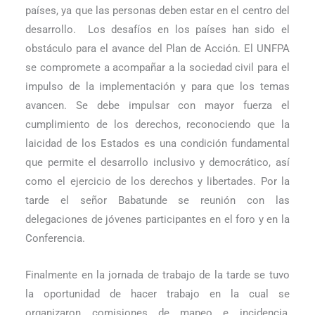
países, ya que las personas deben estar en el centro del
desarrollo.
Los desafíos en los países han sido el
obstáculo para el avance del Plan de Acción. El UNFPA
se compromete a acompañar a la sociedad civil para el
impulso de la implementación y para que los temas
avancen. Se debe impulsar con mayor fuerza el
cumplimiento de los derechos, reconociendo que la
laicidad de los Estados es una condición fundamental
que permite el desarrollo inclusivo y democrático, así
como el ejercicio de los derechos y libertades. Por la
tarde el señor Babatunde se reunión con las
delegaciones de jóvenes participantes en el foro y en la
Conferencia.
Finalmente en la jornada de trabajo de la tarde se tuvo
la oportunidad de hacer trabajo en la cual se
organizaron comisiones de mapeo e incidencia,