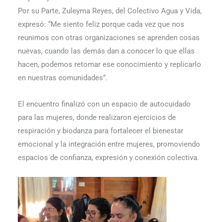
Por su Parte, Zuleyma Reyes, del Colectivo Agua y Vida,
expresó: “Me siento feliz porque cada vez que nos
reunimos con otras organizaciones se aprenden cosas
nuevas, cuando las demás dan a conocer lo que ellas
hacen, podemos retomar ese conocimiento y replicarlo
en nuestras comunidades”.
El encuentro finalizó con un espacio de autocuidado
para las mujeres, donde realizaron ejercicios de
respiración y biodanza para fortalecer el bienestar
emocional y la integración entre mujeres, promoviendo
espacios de confianza, expresión y conexión colectiva.