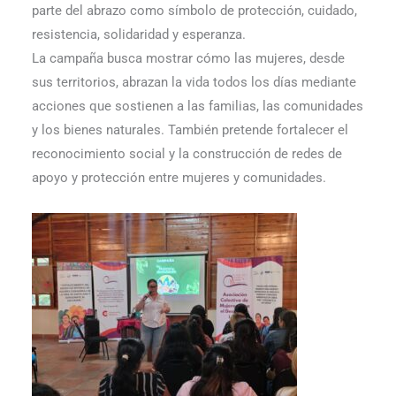
parte del abrazo como símbolo de protección, cuidado,
resistencia, solidaridad y esperanza.
La campaña busca mostrar cómo las mujeres, desde
sus territorios, abrazan la vida todos los días mediante
acciones que sostienen a las familias, las comunidades
y los bienes naturales. También pretende fortalecer el
reconocimiento social y la construcción de redes de
apoyo y protección entre mujeres y comunidades.