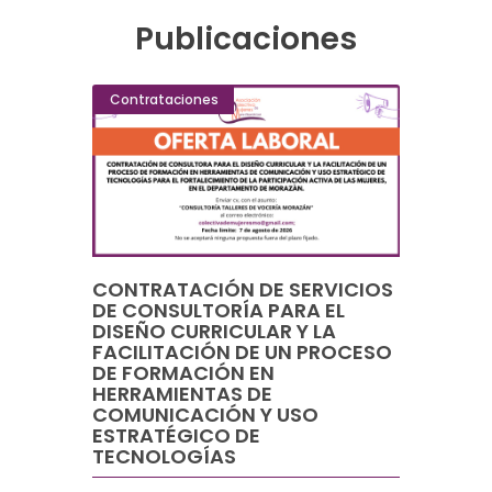
Publicaciones
Contrataciones
CONTRATACIÓN DE SERVICIOS
DE CONSULTORÍA PARA EL
DISEÑO CURRICULAR Y LA
FACILITACIÓN DE UN PROCESO
DE FORMACIÓN EN
HERRAMIENTAS DE
COMUNICACIÓN Y USO
ESTRATÉGICO DE
TECNOLOGÍAS