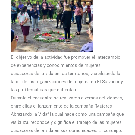
El objetivo de la actividad fue promover el intercambio
de experiencias y conocimientos de mujeres
cuidadoras de la vida en los territorios, visibilizando la
labor de las organizaciones de mujeres en El Salvador y
las problemáticas que enfrentan.
Durante el encuentro se realizaron diversas actividades,
entre ellas el lanzamiento de la campaña “Mujeres
Abrazando la Vida” la cual nace como una campaña que
visibiliza, reconoce y dignifica el trabajo de las mujeres
cuidadoras de la vida en sus comunidades. El concepto