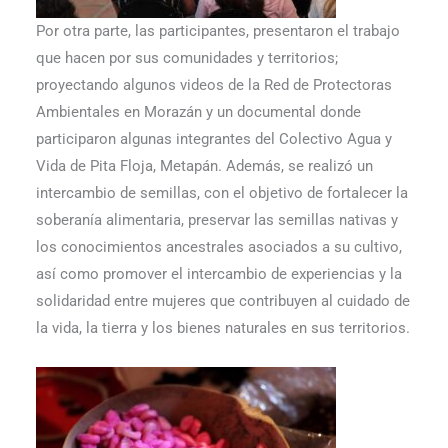
Por otra parte, las participantes, presentaron el trabajo
que hacen por sus comunidades y territorios;
proyectando algunos videos de la Red de Protectoras
Ambientales en Morazán y un documental donde
participaron algunas integrantes del Colectivo Agua y
Vida de Pita Floja, Metapán. Además, se realizó un
intercambio de semillas, con el objetivo de fortalecer la
soberanía alimentaria, preservar las semillas nativas y
los conocimientos ancestrales asociados a su cultivo,
así como promover el intercambio de experiencias y la
solidaridad entre mujeres que contribuyen al cuidado de
la vida, la tierra y los bienes naturales en sus territorios.