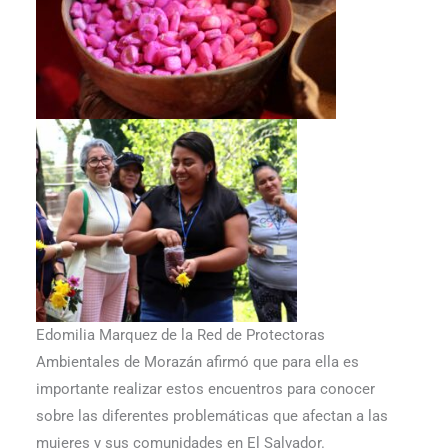
Edomilia Marquez de la Red de Protectoras
Ambientales de Morazán afirmó que para ella es
importante realizar estos encuentros para conocer
sobre las diferentes problemáticas que afectan a las
mujeres y sus comunidades en El Salvador.