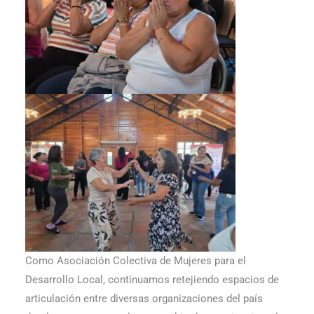
Como Asociación Colectiva de Mujeres para el
Desarrollo Local, continuamos retejiendo espacios de
articulación entre diversas organizaciones del país