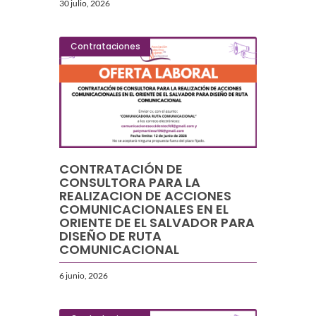
30 julio, 2026
Contrataciones
CONTRATACIÓN DE
CONSULTORA PARA LA
REALIZACION DE ACCIONES
COMUNICACIONALES EN EL
ORIENTE DE EL SALVADOR PARA
DISEÑO DE RUTA
COMUNICACIONAL
6 junio, 2026