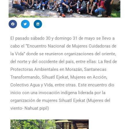
El pasado sábado 30 y domingo 31 de mayo se llevo a
cabo el “Encuentro Nacional de Mujeres Cuidadoras de
la Vida” donde se reunieron organizaciones del oriente,
del norte y del occidente del país, entre ellas: La Red de
Protectoras Ambientales en Morazán, Santanecas
Transformando, Sihuatl Ejekat, Mujeres en Acción,
Colectivo Agua y Vida, entre otras. Este encuentro dio
inicio con una invocación indígena liderada por la
organización de mujeres Sihuatl Ejekat (Mujeres del
viento- Nahuat pipil)