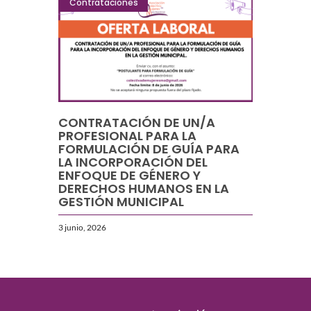
Contrataciones
CONTRATACIÓN DE UN/A
PROFESIONAL PARA LA
FORMULACIÓN DE GUÍA PARA
LA INCORPORACIÓN DEL
ENFOQUE DE GÉNERO Y
DERECHOS HUMANOS EN LA
GESTIÓN MUNICIPAL
3 junio, 2026