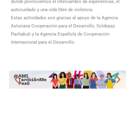
donde promovemos el intercambio de experiencias, el
autocuidado y una vida libre de violencia.
Estas actividades son gracias al apoyo de la Agencia
Asturiana Cooperación para el Desarrollo, Soldepaz
Pachakuti y la Agencia Española de Cooperación
Internacional para el Desarrollo.