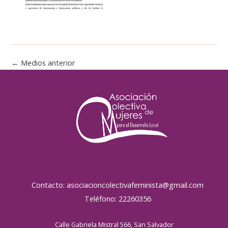
←
Medios anterior
Contacto: asociacioncolectivafeminista@gmail.com
Teléfono: 22260356
Calle Gabriela Mistral 566, San Salvador