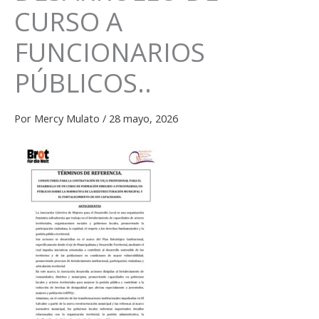
CURSO A
FUNCIONARIOS
PÚBLICOS..
Por
Mercy Mulato
/
28 mayo, 2026