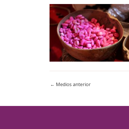
←
Medios anterior