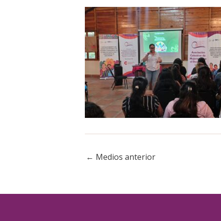
←
Medios anterior